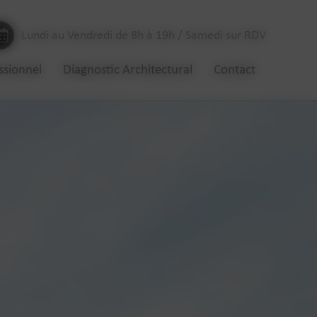
Lundi au Vendredi de 8h à 19h / Samedi sur RDV
ssionnel
Diagnostic Architectural
Contact