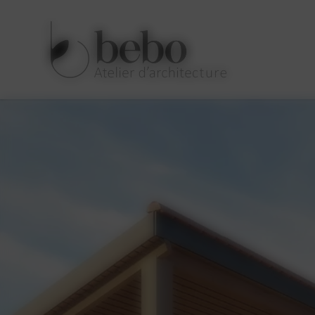
Panneau de gestion des cookies