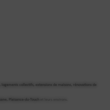
, logements collectifs, extensions de maisons, rénovations de
osane, Plaisance-du-Touch
et leurs environs.